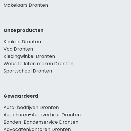
Makelaars Dronten
Onze producten
Keuken Dronten
Vca Dronten
Kledingwinkel Dronten
Website laten maken Dronten
Sportschool Dronten
Gewaardeerd
Auto-bedrijven Dronten
Auto huren-Autoverhuur Dronten
Banden-Bandenservice Dronten
Advocatenkantoren Dronten