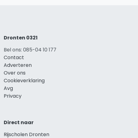
Dronten 0321
Bel ons: 085-04 10 177
Contact
Adverteren
Over ons
Cookieverklaring
Avg
Privacy
Direct naar
Rijscholen Dronten