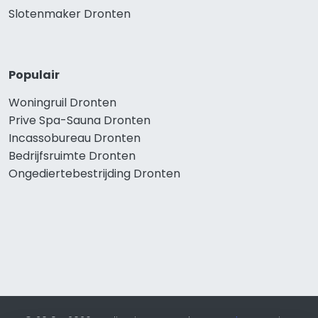
Slotenmaker Dronten
Populair
Woningruil Dronten
Prive Spa-Sauna Dronten
Incassobureau Dronten
Bedrijfsruimte Dronten
Ongediertebestrijding Dronten