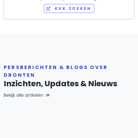
KVK ZOEKEN
PERSBERICHTEN & BLOGS OVER
DRONTEN
Inzichten, Updates & Nieuws
Bekijk alle artikelen