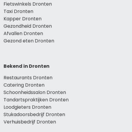
Fietswinkels Dronten
Taxi Dronten
Kapper Dronten
Gezondheid Dronten
Afvallen Dronten
Gezond eten Dronten
Bekend in Dronten
Restaurants Dronten
Catering Dronten
Schoonheidssalon Dronten
Tandartspraktijken Dronten
Loodgieters Dronten
Stukadoorsbedrijf Dronten
Verhuisbedrijf Dronten