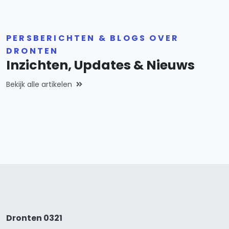
PERSBERICHTEN & BLOGS OVER
DRONTEN
Inzichten, Updates & Nieuws
Bekijk alle artikelen
Dronten 0321