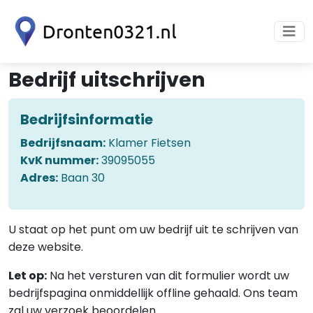
Bedrijf uitschrijven
Bedrijfsinformatie
Bedrijfsnaam:
Klamer Fietsen
KvK nummer:
39095055
Adres:
Baan 30
U staat op het punt om uw bedrijf uit te schrijven van
deze website.
Let op:
Na het versturen van dit formulier wordt uw
bedrijfspagina onmiddellijk offline gehaald. Ons team
zal uw verzoek beoordelen.