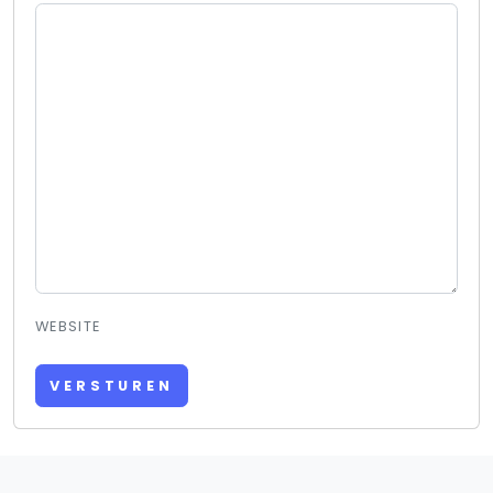
WEBSITE
VERSTUREN