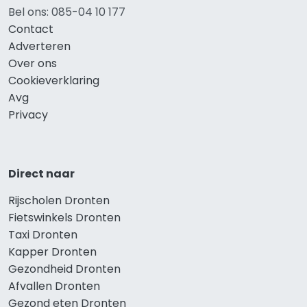
Bel ons: 085-04 10 177
Contact
Adverteren
Over ons
Cookieverklaring
Avg
Privacy
Direct naar
Rijscholen Dronten
Fietswinkels Dronten
Taxi Dronten
Kapper Dronten
Gezondheid Dronten
Afvallen Dronten
Gezond eten Dronten