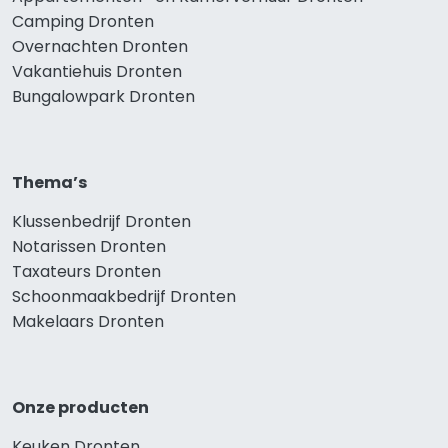
Camping Dronten
Overnachten Dronten
Vakantiehuis Dronten
Bungalowpark Dronten
Thema’s
Klussenbedrijf Dronten
Notarissen Dronten
Taxateurs Dronten
Schoonmaakbedrijf Dronten
Makelaars Dronten
Onze producten
Keuken Dronten