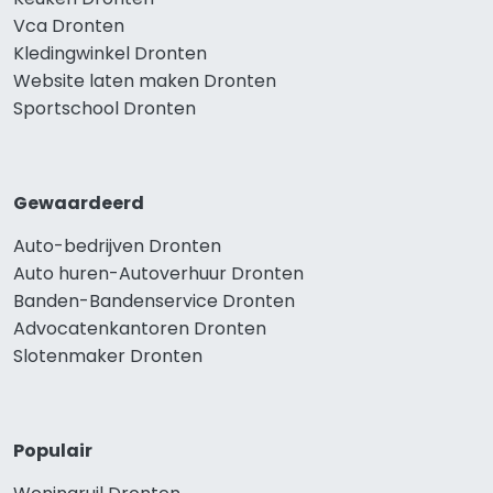
Vca Dronten
Kledingwinkel Dronten
Website laten maken Dronten
Sportschool Dronten
Gewaardeerd
Auto-bedrijven Dronten
Auto huren-Autoverhuur Dronten
Banden-Bandenservice Dronten
Advocatenkantoren Dronten
Slotenmaker Dronten
Populair