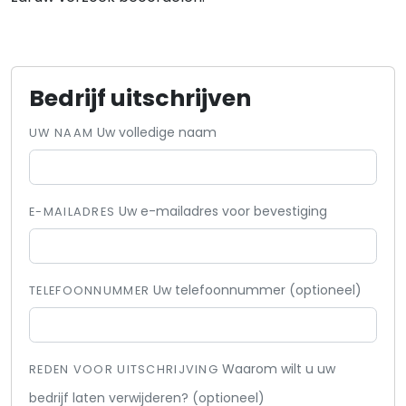
Bedrijf uitschrijven
Uw volledige naam
UW NAAM
Uw e-mailadres voor bevestiging
E-MAILADRES
Uw telefoonnummer (optioneel)
TELEFOONNUMMER
Waarom wilt u uw
REDEN VOOR UITSCHRIJVING
bedrijf laten verwijderen? (optioneel)