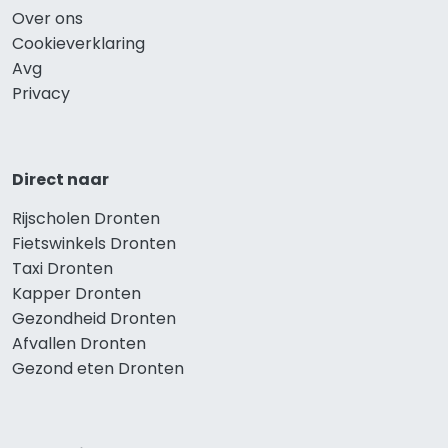
Over ons
Cookieverklaring
Avg
Privacy
Direct naar
Rijscholen Dronten
Fietswinkels Dronten
Taxi Dronten
Kapper Dronten
Gezondheid Dronten
Afvallen Dronten
Gezond eten Dronten