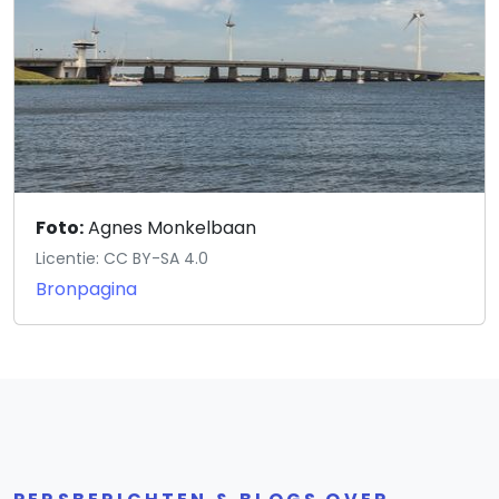
Foto:
Agnes Monkelbaan
Licentie: CC BY-SA 4.0
Bronpagina