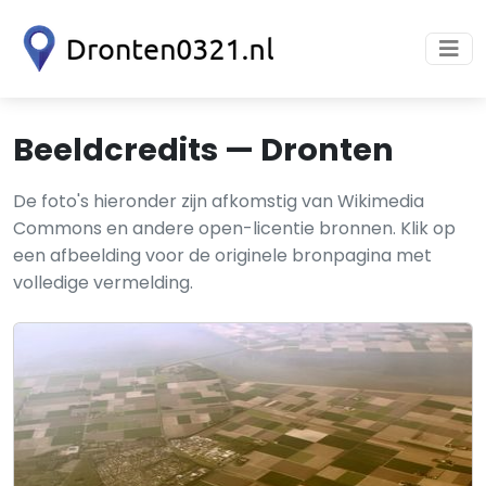
Beeldcredits — Dronten
De foto's hieronder zijn afkomstig van Wikimedia
Commons en andere open-licentie bronnen. Klik op
een afbeelding voor de originele bronpagina met
volledige vermelding.