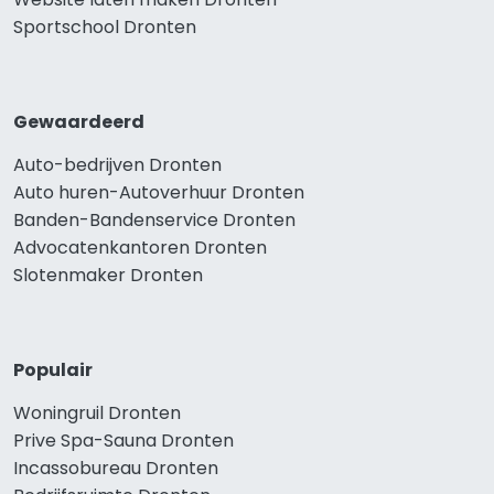
Sportschool Dronten
Gewaardeerd
Auto-bedrijven Dronten
Auto huren-Autoverhuur Dronten
Banden-Bandenservice Dronten
Advocatenkantoren Dronten
Slotenmaker Dronten
Populair
Woningruil Dronten
Prive Spa-Sauna Dronten
Incassobureau Dronten