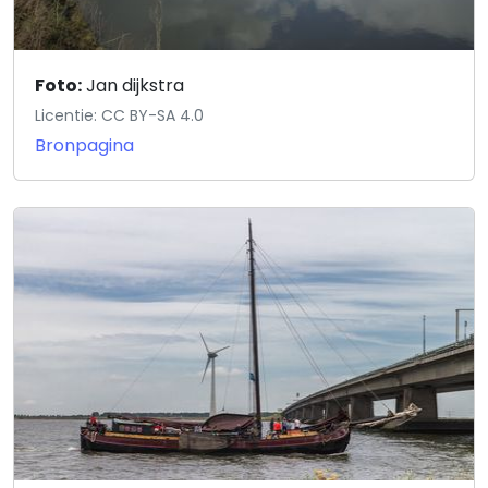
Foto:
Jan dijkstra
Licentie: CC BY-SA 4.0
Bronpagina