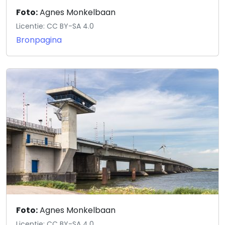
Foto:
Agnes Monkelbaan
Licentie: CC BY-SA 4.0
Bronpagina
Foto:
Agnes Monkelbaan
Licentie: CC BY-SA 4.0