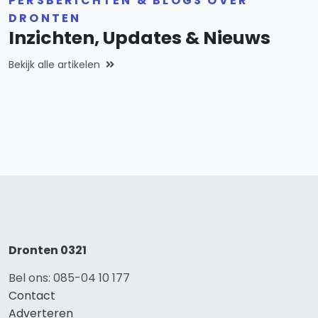
PERSBERICHTEN & BLOGS OVER
DRONTEN
Inzichten, Updates & Nieuws
Bekijk alle artikelen
Dronten 0321
Bel ons: 085-04 10 177
Contact
Adverteren