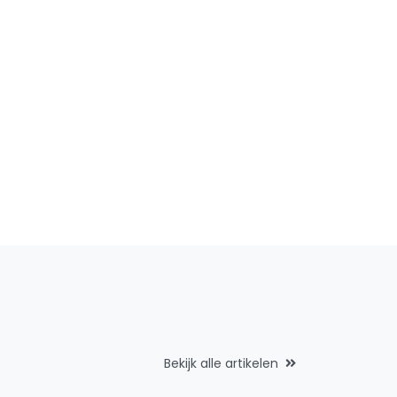
Bekijk alle artikelen