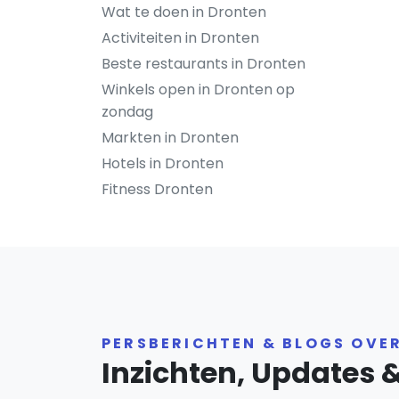
Wat te doen in Dronten
Activiteiten in Dronten
Beste restaurants in Dronten
Winkels open in Dronten op
zondag
Markten in Dronten
Hotels in Dronten
Fitness Dronten
PERSBERICHTEN & BLOGS OVE
Inzichten, Updates 