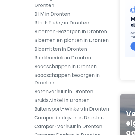
Dronten
BHV in Dronten
Black Friday in Dronten
Bloemen-Bezorgen in Dronten
Bloemen en planten in Dronten
Bloemisten in Dronten
Boekhandels in Dronten
Boodschappen in Dronten
Boodschappen bezorgen in
Dronten
Botenverhuur in Dronten
Bruidswinkel in Dronten
Buitensport-Winkels in Dronten
Ve
Camper bedrijven in Dronten
ei
Camper-Verhuur in Dronten
ge