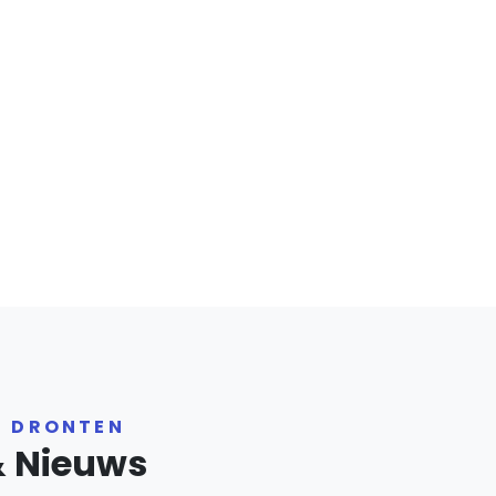
R DRONTEN
& Nieuws