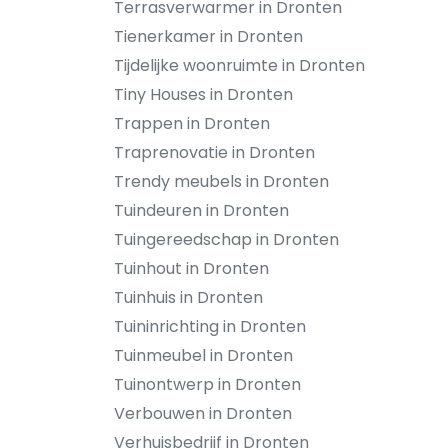
Terrasverwarmer in Dronten
Tienerkamer in Dronten
Tijdelijke woonruimte in Dronten
Tiny Houses in Dronten
Trappen in Dronten
Traprenovatie in Dronten
Trendy meubels in Dronten
Tuindeuren in Dronten
Tuingereedschap in Dronten
Tuinhout in Dronten
Tuinhuis in Dronten
Tuininrichting in Dronten
Tuinmeubel in Dronten
Tuinontwerp in Dronten
Verbouwen in Dronten
Verhuisbedrijf in Dronten