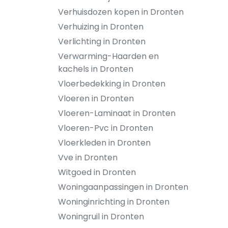
Verhuisdozen kopen in Dronten
Verhuizing in Dronten
Verlichting in Dronten
Verwarming-Haarden en
kachels in Dronten
Vloerbedekking in Dronten
Vloeren in Dronten
Vloeren-Laminaat in Dronten
Vloeren-Pvc in Dronten
Vloerkleden in Dronten
Vve in Dronten
Witgoed in Dronten
Woningaanpassingen in Dronten
Woninginrichting in Dronten
Woningruil in Dronten