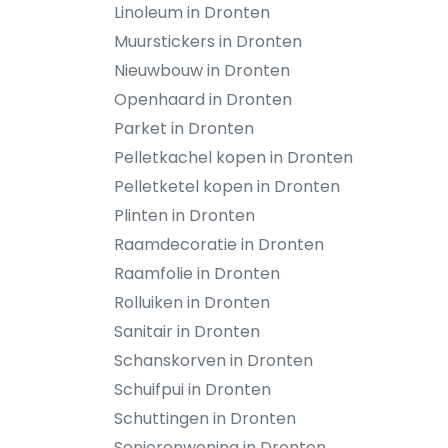
Linoleum in Dronten
Muurstickers in Dronten
Nieuwbouw in Dronten
Openhaard in Dronten
Parket in Dronten
Pelletkachel kopen in Dronten
Pelletketel kopen in Dronten
Plinten in Dronten
Raamdecoratie in Dronten
Raamfolie in Dronten
Rolluiken in Dronten
Sanitair in Dronten
Schanskorven in Dronten
Schuifpui in Dronten
Schuttingen in Dronten
Seniorenwoning in Dronten