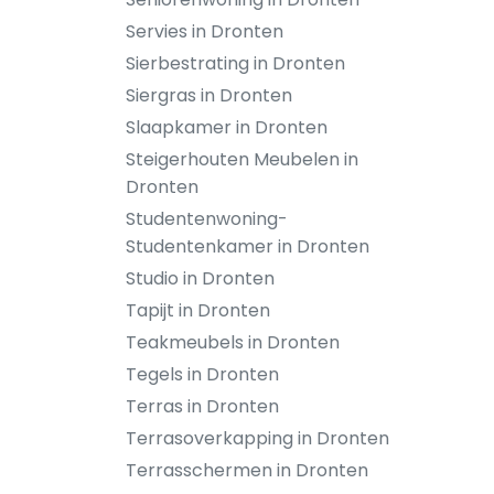
Servies in Dronten
Sierbestrating in Dronten
Siergras in Dronten
Slaapkamer in Dronten
Steigerhouten Meubelen in
Dronten
Studentenwoning-
Studentenkamer in Dronten
Studio in Dronten
Tapijt in Dronten
Teakmeubels in Dronten
Tegels in Dronten
Terras in Dronten
Terrasoverkapping in Dronten
Terrasschermen in Dronten