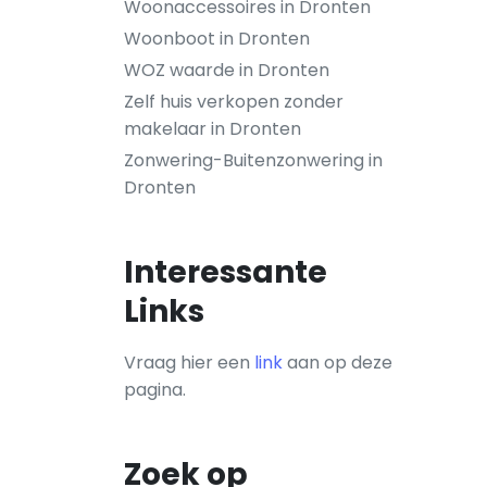
Woonaccessoires in Dronten
Woonboot in Dronten
WOZ waarde in Dronten
Zelf huis verkopen zonder
makelaar in Dronten
Zonwering-Buitenzonwering in
Dronten
Interessante
Links
Vraag hier een
link
aan op deze
pagina.
Zoek op