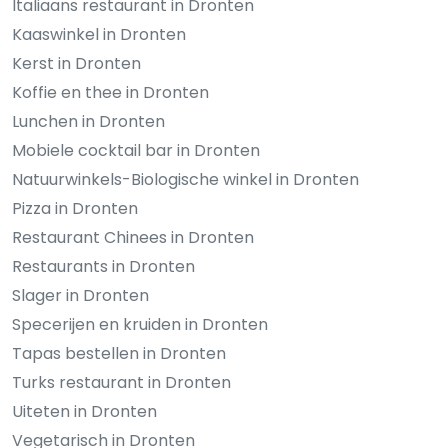
Italiaans restaurant in Dronten
Kaaswinkel in Dronten
Kerst in Dronten
Koffie en thee in Dronten
Lunchen in Dronten
Mobiele cocktail bar in Dronten
Natuurwinkels-Biologische winkel in Dronten
Pizza in Dronten
Restaurant Chinees in Dronten
Restaurants in Dronten
Slager in Dronten
Specerijen en kruiden in Dronten
Tapas bestellen in Dronten
Turks restaurant in Dronten
Uiteten in Dronten
Vegetarisch in Dronten