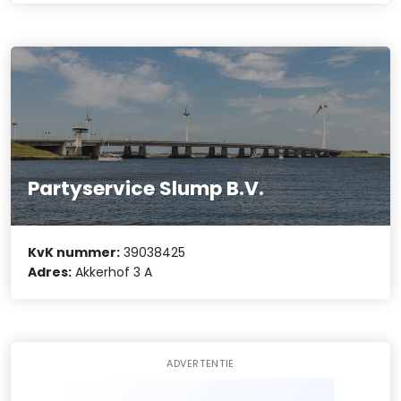
Partyservice Slump B.V.
KvK nummer:
39038425
Adres:
Akkerhof 3 A
ADVERTENTIE