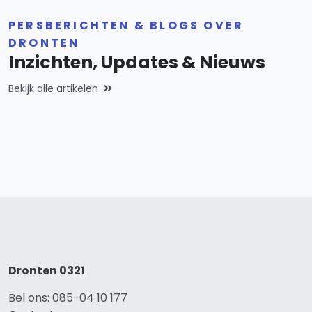
PERSBERICHTEN & BLOGS OVER
DRONTEN
Inzichten, Updates & Nieuws
Bekijk alle artikelen
Dronten 0321
Bel ons: 085-04 10 177