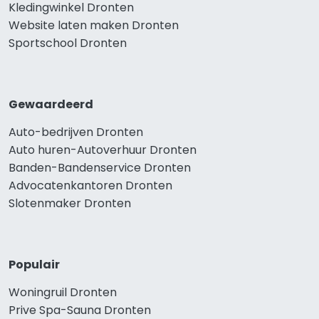
Kledingwinkel Dronten
Website laten maken Dronten
Sportschool Dronten
Gewaardeerd
Auto-bedrijven Dronten
Auto huren-Autoverhuur Dronten
Banden-Bandenservice Dronten
Advocatenkantoren Dronten
Slotenmaker Dronten
Populair
Woningruil Dronten
Prive Spa-Sauna Dronten