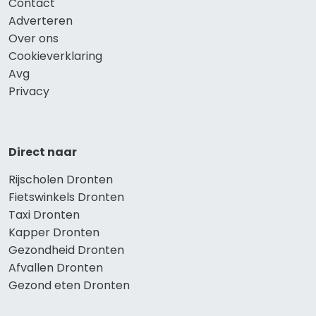
Contact
Adverteren
Over ons
Cookieverklaring
Avg
Privacy
Direct naar
Rijscholen Dronten
Fietswinkels Dronten
Taxi Dronten
Kapper Dronten
Gezondheid Dronten
Afvallen Dronten
Gezond eten Dronten