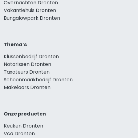
Overnachten Dronten
Vakantiehuis Dronten
Bungalowpark Dronten
Thema’s
Klussenbedrijf Dronten
Notarissen Dronten
Taxateurs Dronten
Schoonmaakbedrijf Dronten
Makelaars Dronten
Onze producten
Keuken Dronten
Vca Dronten