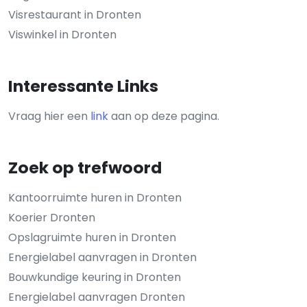
Visrestaurant in Dronten
Viswinkel in Dronten
Interessante Links
Vraag hier een
link
aan op deze pagina.
Zoek op trefwoord
Kantoorruimte huren in Dronten
Koerier Dronten
Opslagruimte huren in Dronten
Energielabel aanvragen in Dronten
Bouwkundige keuring in Dronten
Energielabel aanvragen Dronten