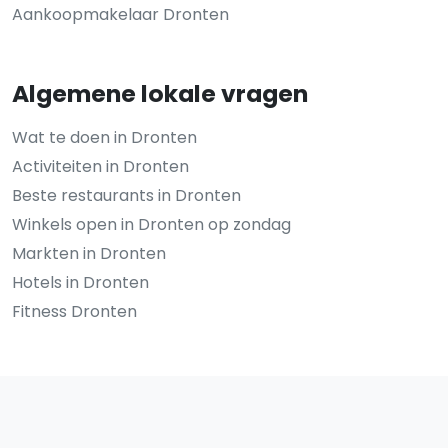
Aankoopmakelaar Dronten
Algemene lokale vragen
Wat te doen in Dronten
Activiteiten in Dronten
Beste restaurants in Dronten
Winkels open in Dronten op zondag
Markten in Dronten
Hotels in Dronten
Fitness Dronten