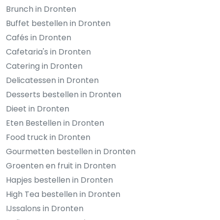
Brunch in Dronten
Buffet bestellen in Dronten
Cafés in Dronten
Cafetaria's in Dronten
Catering in Dronten
Delicatessen in Dronten
Desserts bestellen in Dronten
Dieet in Dronten
Eten Bestellen in Dronten
Food truck in Dronten
Gourmetten bestellen in Dronten
Groenten en fruit in Dronten
Hapjes bestellen in Dronten
High Tea bestellen in Dronten
IJssalons in Dronten