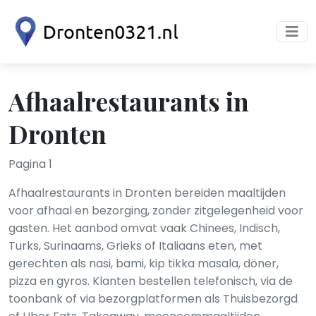
Afhaalrestaurants in
Dronten
Pagina 1
Afhaalrestaurants in Dronten bereiden maaltijden
voor afhaal en bezorging, zonder zitgelegenheid voor
gasten. Het aanbod omvat vaak Chinees, Indisch,
Turks, Surinaams, Grieks of Italiaans eten, met
gerechten als nasi, bami, kip tikka masala, döner,
pizza en gyros. Klanten bestellen telefonisch, via de
toonbank of via bezorgplatformen als Thuisbezorgd