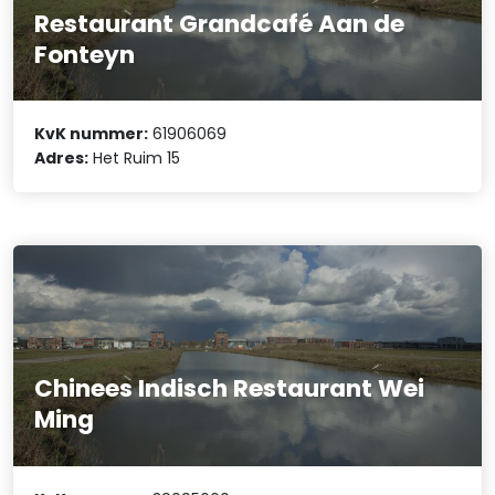
Restaurant Grandcafé Aan de
Fonteyn
KvK nummer:
61906069
Adres:
Het Ruim 15
Chinees Indisch Restaurant Wei
Ming