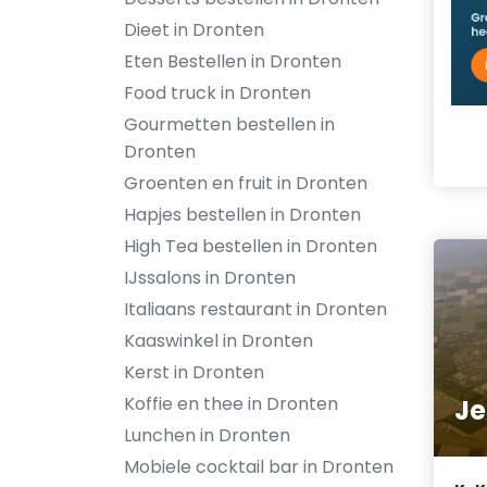
Dieet in Dronten
Eten Bestellen in Dronten
Food truck in Dronten
Gourmetten bestellen in
Dronten
Groenten en fruit in Dronten
Hapjes bestellen in Dronten
High Tea bestellen in Dronten
IJssalons in Dronten
Italiaans restaurant in Dronten
Kaaswinkel in Dronten
Kerst in Dronten
Koffie en thee in Dronten
Je
Lunchen in Dronten
Mobiele cocktail bar in Dronten