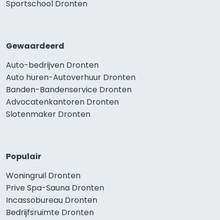
Sportschool Dronten
Gewaardeerd
Auto-bedrijven Dronten
Auto huren-Autoverhuur Dronten
Banden-Bandenservice Dronten
Advocatenkantoren Dronten
Slotenmaker Dronten
Populair
Woningruil Dronten
Prive Spa-Sauna Dronten
Incassobureau Dronten
Bedrijfsruimte Dronten