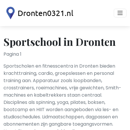
Sportschool in Dronten
Pagina 1
Sportscholen en fitnesscentra in Dronten bieden
krachttraining, cardio, groepslessen en personal
training aan. Apparatuur zoals loopbanden,
crosstrainers, roeimachines, vrije gewichten, Smith-
machines en kabeltrekkers staan centraal.
Disciplines als spinning, yoga, pilates, boksen,
bootcamp en HIIT worden aangeboden via les- en
studioschedules. Lidmaatschappen, dagpassen en
abonnementen zijn gangbare toegangsvormen.