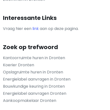
Interessante Links
Vraag hier een
link
aan op deze pagina.
Zoek op trefwoord
Kantoorruimte huren in Dronten
Koerier Dronten
Opslagruimte huren in Dronten
Energielabel aanvragen in Dronten
Bouwkundige keuring in Dronten
Energielabel aanvragen Dronten
Aankoopmakelaar Dronten