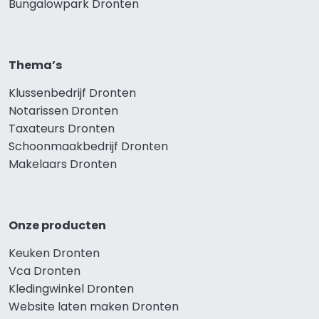
Bungalowpark Dronten
Thema’s
Klussenbedrijf Dronten
Notarissen Dronten
Taxateurs Dronten
Schoonmaakbedrijf Dronten
Makelaars Dronten
Onze producten
Keuken Dronten
Vca Dronten
Kledingwinkel Dronten
Website laten maken Dronten