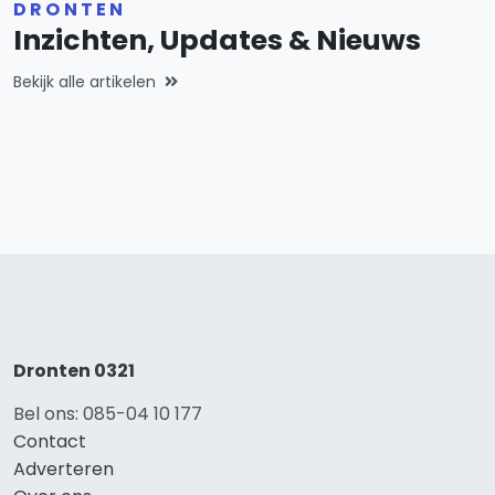
DRONTEN
Inzichten, Updates & Nieuws
Bekijk alle artikelen
Dronten 0321
Bel ons: 085-04 10 177
Contact
Adverteren