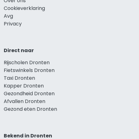
Over ons
Cookieverklaring
Avg
Privacy
Direct naar
Rijscholen Dronten
Fietswinkels Dronten
Taxi Dronten
Kapper Dronten
Gezondheid Dronten
Afvallen Dronten
Gezond eten Dronten
Bekend in Dronten