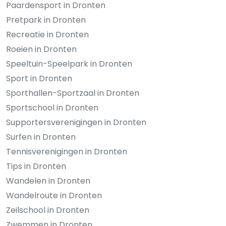
Paardensport in Dronten
Pretpark in Dronten
Recreatie in Dronten
Roeien in Dronten
Speeltuin-Speelpark in Dronten
Sport in Dronten
Sporthallen-Sportzaal in Dronten
Sportschool in Dronten
Supportersverenigingen in Dronten
Surfen in Dronten
Tennisverenigingen in Dronten
Tips in Dronten
Wandelen in Dronten
Wandelroute in Dronten
Zeilschool in Dronten
Zwemmen in Dronten