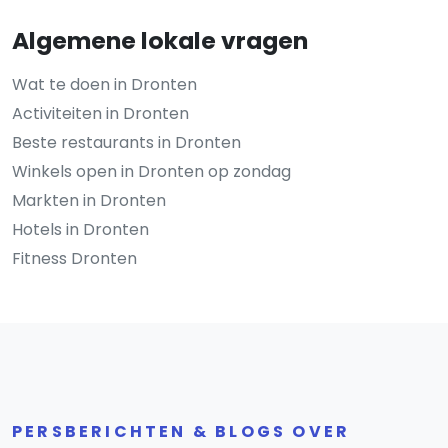
Algemene lokale vragen
Wat te doen in Dronten
Activiteiten in Dronten
Beste restaurants in Dronten
Winkels open in Dronten op zondag
Markten in Dronten
Hotels in Dronten
Fitness Dronten
PERSBERICHTEN & BLOGS OVER