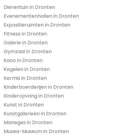
Dierentuin in Dronten
Evenementenhallen in Dronten
Expositieruimten in Dronten
Fitness in Dronten
Galerie in Dronten
Gymzaal in Dronten
Kano in Dronten
Kegelen in Dronten
Kermis in Dronten
Kinderboerderijen in Dronten
Kinderopvang in Dronten
Kunst in Dronten
Kunstgalerieën in Dronten
Maneges in Dronten
Musea-Museum in Dronten