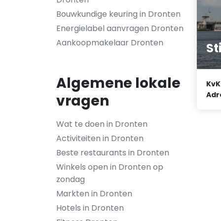
Bouwkundige keuring in Dronten
Energielabel aanvragen Dronten
Aankoopmakelaar Dronten
St
Algemene lokale
KvK
Adr
vragen
Wat te doen in Dronten
Activiteiten in Dronten
Beste restaurants in Dronten
Winkels open in Dronten op
zondag
Markten in Dronten
Hotels in Dronten