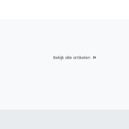
Bekijk alle artikelen