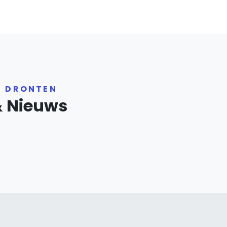
R DRONTEN
& Nieuws