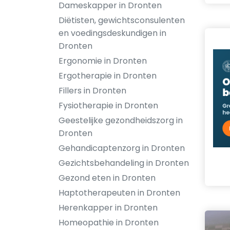
Dameskapper in Dronten
Diëtisten, gewichtsconsulenten
en voedingsdeskundigen in
Dronten
Ergonomie in Dronten
Ergotherapie in Dronten
Fillers in Dronten
Fysiotherapie in Dronten
Geestelijke gezondheidszorg in
Dronten
Gehandicaptenzorg in Dronten
Gezichtsbehandeling in Dronten
Gezond eten in Dronten
Haptotherapeuten in Dronten
Herenkapper in Dronten
Homeopathie in Dronten