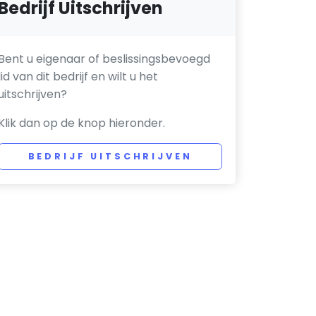
Bedrijf Uitschrijven
Bent u eigenaar of beslissingsbevoegd
lid van dit bedrijf en wilt u het
uitschrijven?
Klik dan op de knop hieronder.
BEDRIJF UITSCHRIJVEN