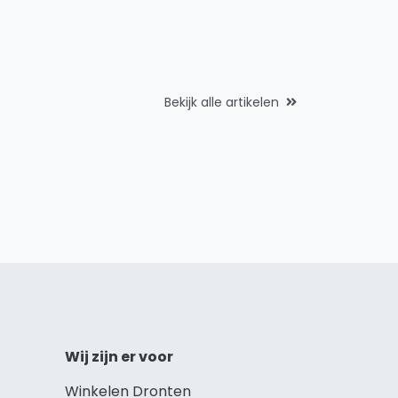
Bekijk alle artikelen
Wij zijn er voor
Winkelen Dronten