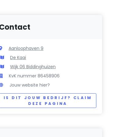
Contact
Aanloophaven 9
De Kaai
Wijk 06 Biddinghuizen
KvK nummer 86458906
Jouw website hier?
IS DIT JOUW BEDRIJF? CLAIM
DEZE PAGINA