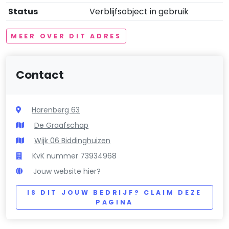
Status
Verblijfsobject in gebruik
MEER OVER DIT ADRES
Contact
Harenberg 63
De Graafschap
Wijk 06 Biddinghuizen
KvK nummer 73934968
Jouw website hier?
IS DIT JOUW BEDRIJF? CLAIM DEZE
PAGINA