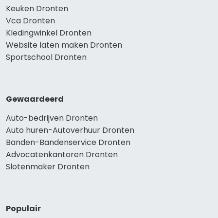
Keuken Dronten
Vca Dronten
Kledingwinkel Dronten
Website laten maken Dronten
Sportschool Dronten
Gewaardeerd
Auto-bedrijven Dronten
Auto huren-Autoverhuur Dronten
Banden-Bandenservice Dronten
Advocatenkantoren Dronten
Slotenmaker Dronten
Populair