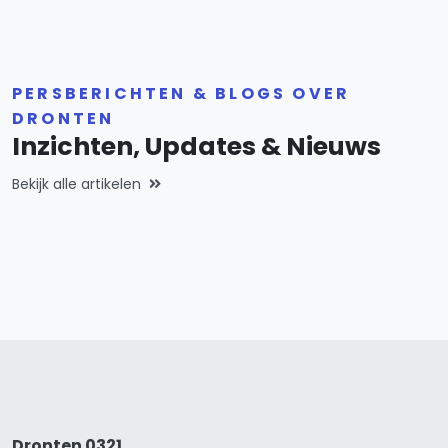
PERSBERICHTEN & BLOGS OVER
DRONTEN
Inzichten, Updates & Nieuws
Bekijk alle artikelen
Dronten 0321