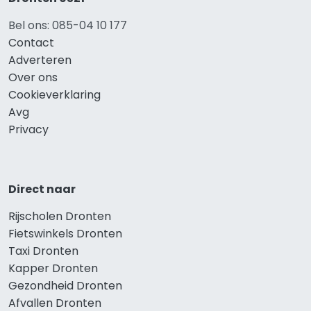
Bel ons: 085-04 10 177
Contact
Adverteren
Over ons
Cookieverklaring
Avg
Privacy
Direct naar
Rijscholen Dronten
Fietswinkels Dronten
Taxi Dronten
Kapper Dronten
Gezondheid Dronten
Afvallen Dronten