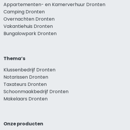
Appartementen- en Kamerverhuur Dronten
Camping Dronten
Overnachten Dronten
Vakantiehuis Dronten
Bungalowpark Dronten
Thema’s
Klussenbedrijf Dronten
Notarissen Dronten
Taxateurs Dronten
Schoonmaakbedrijf Dronten
Makelaars Dronten
Onze producten