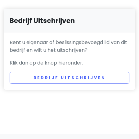
Bedrijf Uitschrijven
Bent u eigenaar of beslissingsbevoegd lid van dit
bedrijf en wilt u het uitschrijven?
Klik dan op de knop hieronder.
BEDRIJF UITSCHRIJVEN