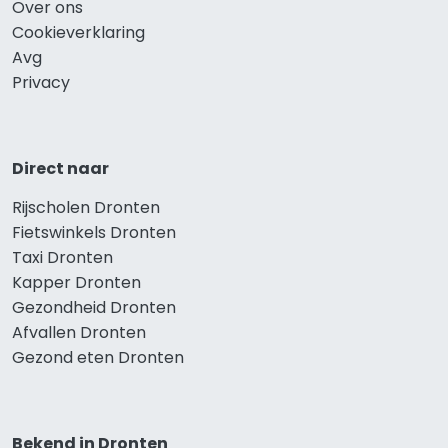
Over ons
Cookieverklaring
Avg
Privacy
Direct naar
Rijscholen Dronten
Fietswinkels Dronten
Taxi Dronten
Kapper Dronten
Gezondheid Dronten
Afvallen Dronten
Gezond eten Dronten
Bekend in Dronten