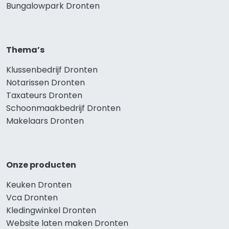
Bungalowpark Dronten
Thema’s
Klussenbedrijf Dronten
Notarissen Dronten
Taxateurs Dronten
Schoonmaakbedrijf Dronten
Makelaars Dronten
Onze producten
Keuken Dronten
Vca Dronten
Kledingwinkel Dronten
Website laten maken Dronten