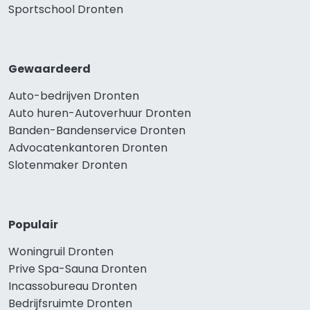
Sportschool Dronten
Gewaardeerd
Auto-bedrijven Dronten
Auto huren-Autoverhuur Dronten
Banden-Bandenservice Dronten
Advocatenkantoren Dronten
Slotenmaker Dronten
Populair
Woningruil Dronten
Prive Spa-Sauna Dronten
Incassobureau Dronten
Bedrijfsruimte Dronten