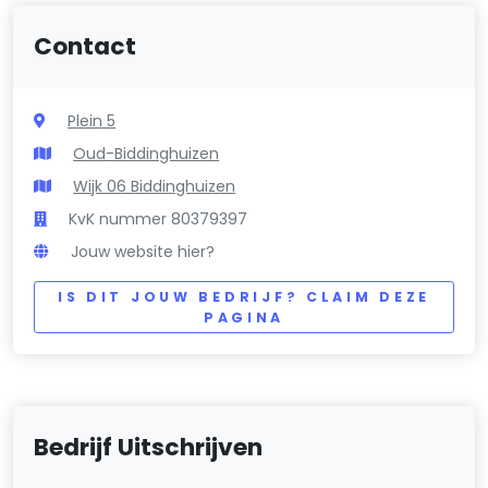
Contact
Plein 5
Oud-Biddinghuizen
Wijk 06 Biddinghuizen
KvK nummer 80379397
Jouw website hier?
IS DIT JOUW BEDRIJF? CLAIM DEZE
PAGINA
Bedrijf Uitschrijven