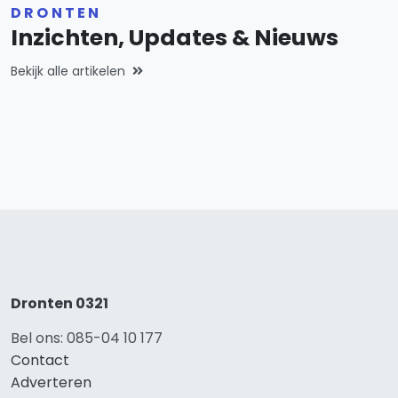
DRONTEN
Inzichten, Updates & Nieuws
Bekijk alle artikelen
Dronten 0321
Bel ons: 085-04 10 177
Contact
Adverteren