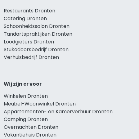
Restaurants Dronten
Catering Dronten
Schoonheidssalon Dronten
Tandartspraktijken Dronten
Loodgieters Dronten
Stukadoorsbedrijf Dronten
Verhuisbedrijf Dronten
Wij zijn er voor
Winkelen Dronten
Meubel-Woonwinkel Dronten
Appartementen- en Kamerverhuur Dronten
Camping Dronten
Overnachten Dronten
Vakantiehuis Dronten