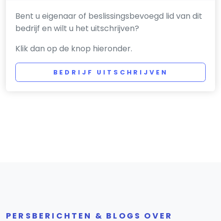
Bent u eigenaar of beslissingsbevoegd lid van dit
bedrijf en wilt u het uitschrijven?
Klik dan op de knop hieronder.
BEDRIJF UITSCHRIJVEN
PERSBERICHTEN & BLOGS OVER