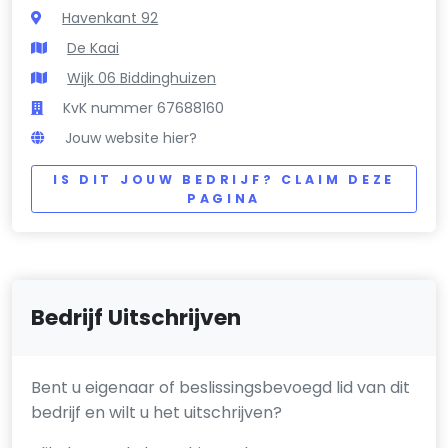
Havenkant 92
De Kaai
Wijk 06 Biddinghuizen
KvK nummer 67688160
Jouw website hier?
IS DIT JOUW BEDRIJF? CLAIM DEZE
PAGINA
Bedrijf Uitschrijven
Bent u eigenaar of beslissingsbevoegd lid van dit
bedrijf en wilt u het uitschrijven?