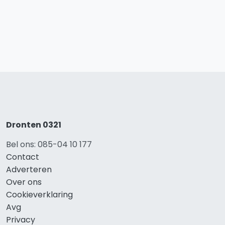
Dronten 0321
Bel ons: 085-04 10 177
Contact
Adverteren
Over ons
Cookieverklaring
Avg
Privacy