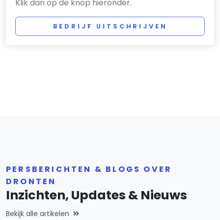
Klik dan op de knop hieronder.
BEDRIJF UITSCHRIJVEN
PERSBERICHTEN & BLOGS OVER
DRONTEN
Inzichten, Updates & Nieuws
Bekijk alle artikelen