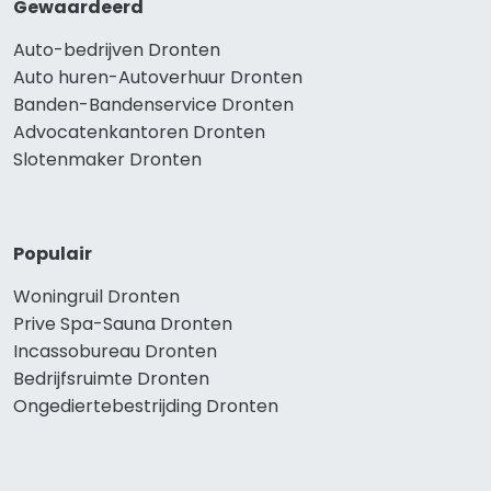
Gewaardeerd
Auto-bedrijven Dronten
Auto huren-Autoverhuur Dronten
Banden-Bandenservice Dronten
Advocatenkantoren Dronten
Slotenmaker Dronten
Populair
Woningruil Dronten
Prive Spa-Sauna Dronten
Incassobureau Dronten
Bedrijfsruimte Dronten
Ongediertebestrijding Dronten