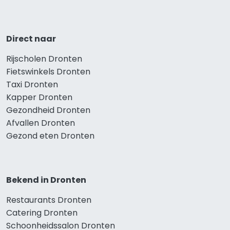
Direct naar
Rijscholen Dronten
Fietswinkels Dronten
Taxi Dronten
Kapper Dronten
Gezondheid Dronten
Afvallen Dronten
Gezond eten Dronten
Bekend in Dronten
Restaurants Dronten
Catering Dronten
Schoonheidssalon Dronten