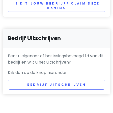
IS DIT JOUW BEDRIJF? CLAIM DEZE
PAGINA
Bedrijf Uitschrijven
Bent u eigenaar of beslissingsbevoegd lid van dit
bedrijf en wilt u het uitschrijven?
Klik dan op de knop hieronder.
BEDRIJF UITSCHRIJVEN