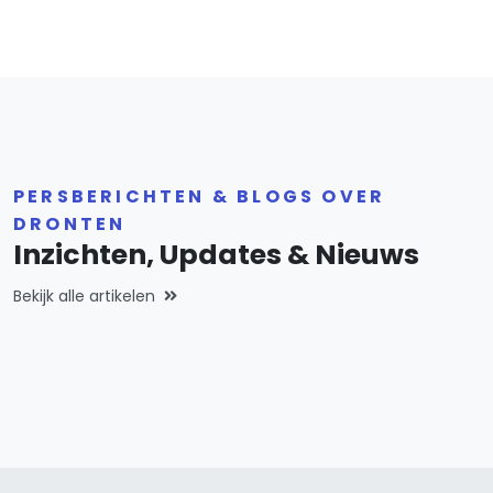
PERSBERICHTEN & BLOGS OVER
DRONTEN
Inzichten, Updates & Nieuws
Bekijk alle artikelen