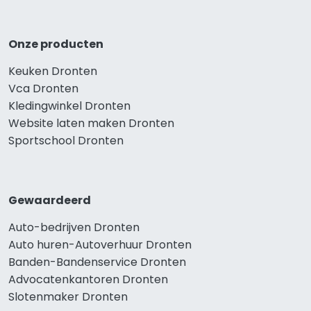
Onze producten
Keuken Dronten
Vca Dronten
Kledingwinkel Dronten
Website laten maken Dronten
Sportschool Dronten
Gewaardeerd
Auto-bedrijven Dronten
Auto huren-Autoverhuur Dronten
Banden-Bandenservice Dronten
Advocatenkantoren Dronten
Slotenmaker Dronten