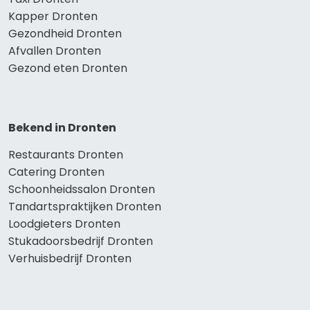
Kapper Dronten
Gezondheid Dronten
Afvallen Dronten
Gezond eten Dronten
Bekend in Dronten
Restaurants Dronten
Catering Dronten
Schoonheidssalon Dronten
Tandartspraktijken Dronten
Loodgieters Dronten
Stukadoorsbedrijf Dronten
Verhuisbedrijf Dronten