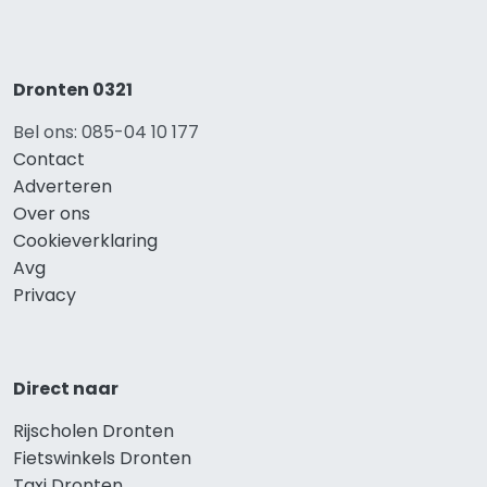
Dronten 0321
Bel ons: 085-04 10 177
Contact
Adverteren
Over ons
Cookieverklaring
Avg
Privacy
Direct naar
Rijscholen Dronten
Fietswinkels Dronten
Taxi Dronten