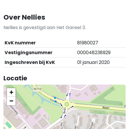
Over Nellies
Nellies is gevestigd aan Het Gareel 3.
KvK nummer
81980027
Vestigingsnummer
000048238929
Ingeschreven bij KvK
01 januari 2020
Locatie
+
−