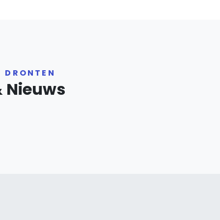
R DRONTEN
& Nieuws