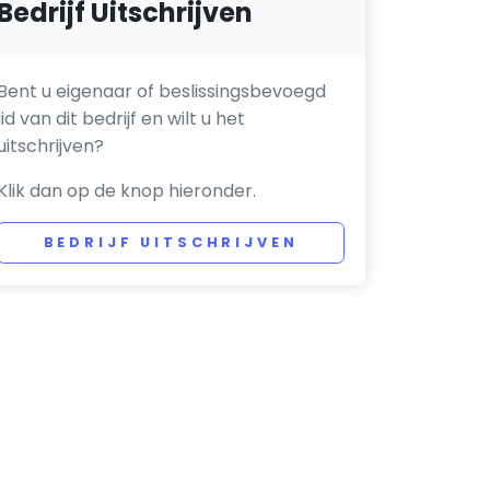
Bedrijf Uitschrijven
Bent u eigenaar of beslissingsbevoegd
lid van dit bedrijf en wilt u het
uitschrijven?
Klik dan op de knop hieronder.
BEDRIJF UITSCHRIJVEN