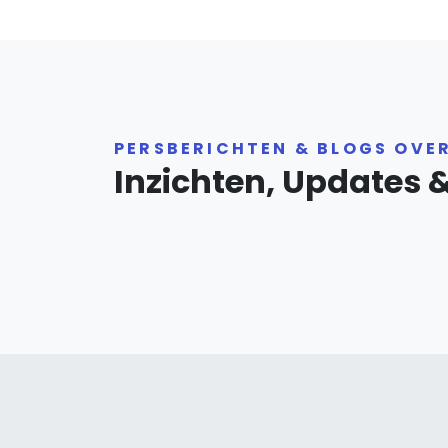
PERSBERICHTEN & BLOGS OVE
Inzichten, Updates 