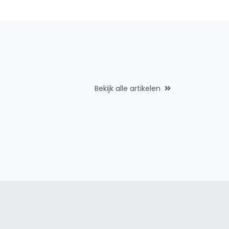
Bekijk alle artikelen