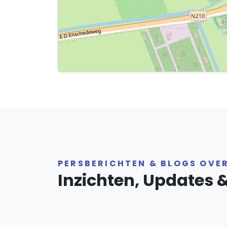
PERSBERICHTEN & BLOGS OVE
Inzichten, Updates 