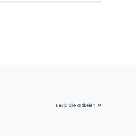
Bekijk alle artikelen