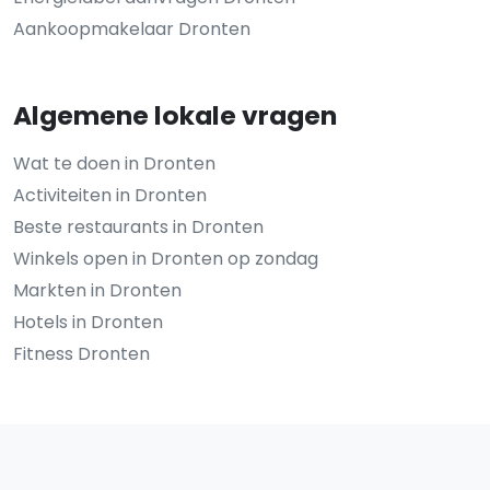
Aankoopmakelaar Dronten
Algemene lokale vragen
Wat te doen in Dronten
Activiteiten in Dronten
Beste restaurants in Dronten
Winkels open in Dronten op zondag
Markten in Dronten
Hotels in Dronten
Fitness Dronten