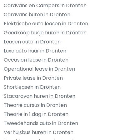
Caravans en Campers in Dronten
Caravans huren in Dronten
Elektrische auto leasen in Dronten
Goedkoop busje huren in Dronten
Leasen auto in Dronten
Luxe auto huur in Dronten
Occasion lease in Dronten
Operational lease in Dronten
Private lease in Dronten
Shortleasen in Dronten
Stacaravan huren in Dronten
Theorie cursus in Dronten
Theorie in 1 dag in Dronten
Tweedehands auto in Dronten
Verhuisbus huren in Dronten