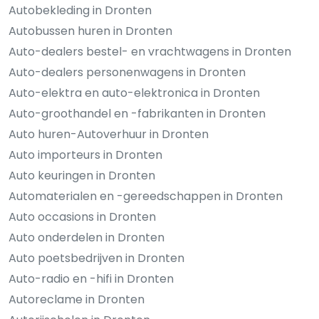
Autobekleding in Dronten
Autobussen huren in Dronten
Auto-dealers bestel- en vrachtwagens in Dronten
Auto-dealers personenwagens in Dronten
Auto-elektra en auto-elektronica in Dronten
Auto-groothandel en -fabrikanten in Dronten
Auto huren-Autoverhuur in Dronten
Auto importeurs in Dronten
Auto keuringen in Dronten
Automaterialen en -gereedschappen in Dronten
Auto occasions in Dronten
Auto onderdelen in Dronten
Auto poetsbedrijven in Dronten
Auto-radio en -hifi in Dronten
Autoreclame in Dronten