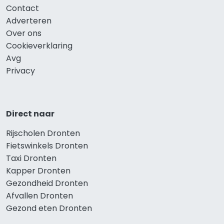
Contact
Adverteren
Over ons
Cookieverklaring
Avg
Privacy
Direct naar
Rijscholen Dronten
Fietswinkels Dronten
Taxi Dronten
Kapper Dronten
Gezondheid Dronten
Afvallen Dronten
Gezond eten Dronten