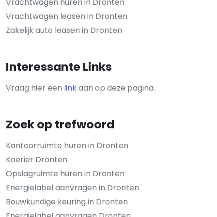
Vrachtwagen huren in Dronten
Vrachtwagen leasen in Dronten
Zakelijk auto leasen in Dronten
Interessante Links
Vraag hier een
link
aan op deze pagina.
Zoek op trefwoord
Kantoorruimte huren in Dronten
Koerier Dronten
Opslagruimte huren in Dronten
Energielabel aanvragen in Dronten
Bouwkundige keuring in Dronten
Energielabel aanvragen Dronten