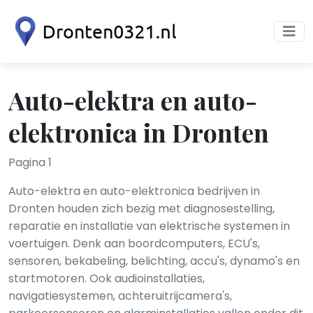
Auto-elektra en auto-
elektronica in Dronten
Pagina 1
Auto-elektra en auto-elektronica bedrijven in
Dronten houden zich bezig met diagnosestelling,
reparatie en installatie van elektrische systemen in
voertuigen. Denk aan boordcomputers, ECU's,
sensoren, bekabeling, belichting, accu's, dynamo's en
startmotoren. Ook audioinstallaties,
navigatiesystemen, achteruitrijcamera's,