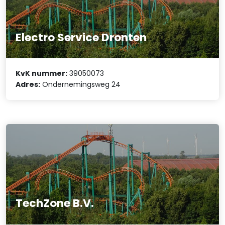
Electro Service Dronten
KvK nummer:
39050073
Adres:
Ondernemingsweg 24
TechZone B.V.