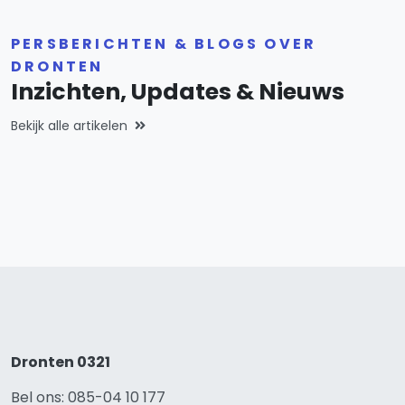
PERSBERICHTEN & BLOGS OVER
DRONTEN
Inzichten, Updates & Nieuws
Bekijk alle artikelen
Dronten 0321
Bel ons: 085-04 10 177