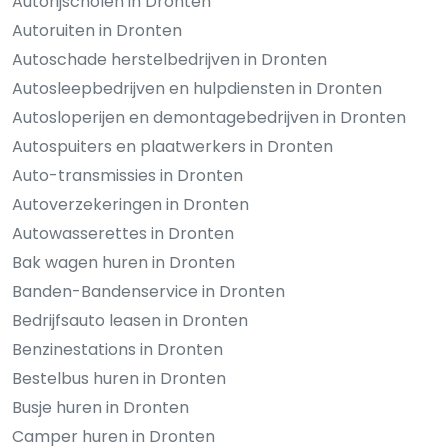
Autorijscholen in Dronten
Autoruiten in Dronten
Autoschade herstelbedrijven in Dronten
Autosleepbedrijven en hulpdiensten in Dronten
Autosloperijen en demontagebedrijven in Dronten
Autospuiters en plaatwerkers in Dronten
Auto-transmissies in Dronten
Autoverzekeringen in Dronten
Autowasserettes in Dronten
Bak wagen huren in Dronten
Banden-Bandenservice in Dronten
Bedrijfsauto leasen in Dronten
Benzinestations in Dronten
Bestelbus huren in Dronten
Busje huren in Dronten
Camper huren in Dronten