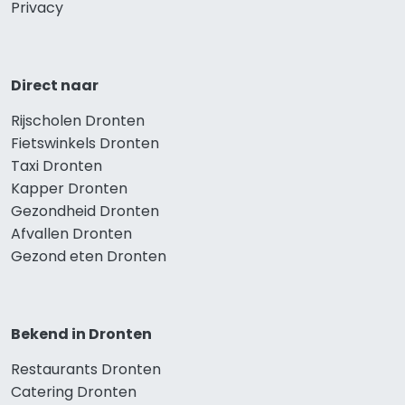
Privacy
Direct naar
Rijscholen Dronten
Fietswinkels Dronten
Taxi Dronten
Kapper Dronten
Gezondheid Dronten
Afvallen Dronten
Gezond eten Dronten
Bekend in Dronten
Restaurants Dronten
Catering Dronten