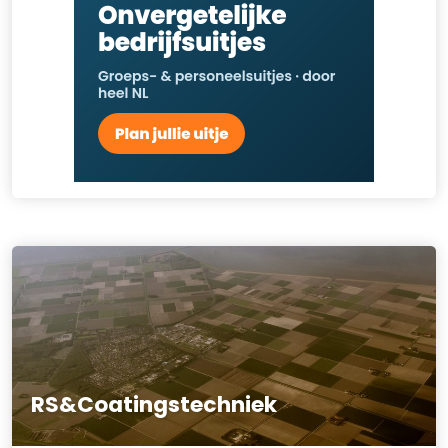
RS&Coatingstechniek