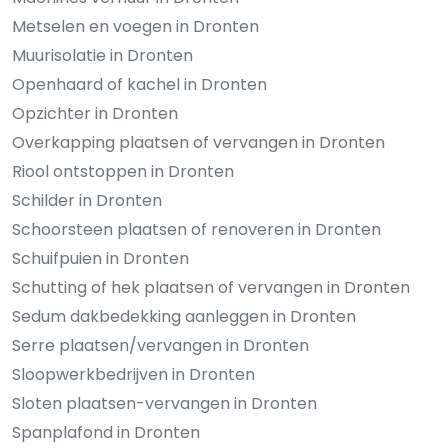
Metselen en voegen in Dronten
Muurisolatie in Dronten
Openhaard of kachel in Dronten
Opzichter in Dronten
Overkapping plaatsen of vervangen in Dronten
Riool ontstoppen in Dronten
Schilder in Dronten
Schoorsteen plaatsen of renoveren in Dronten
Schuifpuien in Dronten
Schutting of hek plaatsen of vervangen in Dronten
Sedum dakbedekking aanleggen in Dronten
Serre plaatsen/vervangen in Dronten
Sloopwerkbedrijven in Dronten
Sloten plaatsen-vervangen in Dronten
Spanplafond in Dronten