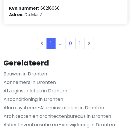
KvK nummer:
66216060
Adres:
De Mui 2
1
...
0
1
Gerelateerd
Bouwen in Dronten
Aannemers in Dronten
Afzuiginstallaties in Dronten
Airconditioning in Dronten
Alarmsysteem-Alarminstallaties in Dronten
Architecten en architectenbureaus in Dronten
Asbestinventarisatie en -verwijdering in Dronten