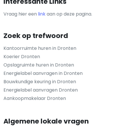
Interessante Links
Vraag hier een
link
aan op deze pagina.
Zoek op trefwoord
Kantoorruimte huren in Dronten
Koerier Dronten
Opslagruimte huren in Dronten
Energielabel aanvragen in Dronten
Bouwkundige keuring in Dronten
Energielabel aanvragen Dronten
Aankoopmakelaar Dronten
Algemene lokale vragen