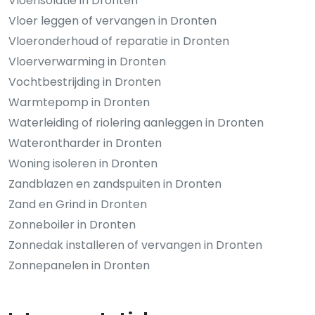
Vloerisolatie in Dronten
Vloer leggen of vervangen in Dronten
Vloeronderhoud of reparatie in Dronten
Vloerverwarming in Dronten
Vochtbestrijding in Dronten
Warmtepomp in Dronten
Waterleiding of riolering aanleggen in Dronten
Waterontharder in Dronten
Woning isoleren in Dronten
Zandblazen en zandspuiten in Dronten
Zand en Grind in Dronten
Zonneboiler in Dronten
Zonnedak installeren of vervangen in Dronten
Zonnepanelen in Dronten