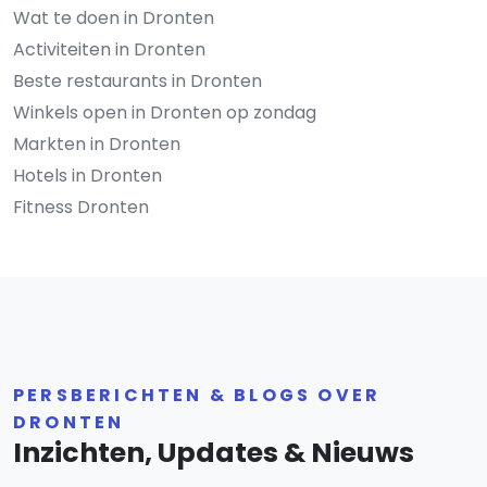
Wat te doen in Dronten
Activiteiten in Dronten
Beste restaurants in Dronten
Winkels open in Dronten op zondag
Markten in Dronten
Hotels in Dronten
Fitness Dronten
PERSBERICHTEN & BLOGS OVER
DRONTEN
Inzichten, Updates & Nieuws