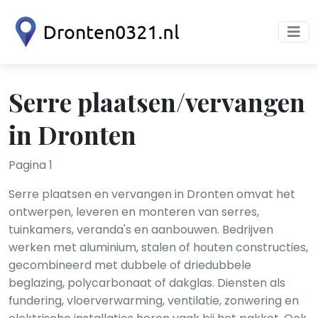
Serre plaatsen/vervangen
in Dronten
Pagina 1
Serre plaatsen en vervangen in Dronten omvat het
ontwerpen, leveren en monteren van serres,
tuinkamers, veranda's en aanbouwen. Bedrijven
werken met aluminium, stalen of houten constructies,
gecombineerd met dubbele of driedubbele
beglazing, polycarbonaat of dakglas. Diensten als
fundering, vloerverwarming, ventilatie, zonwering en