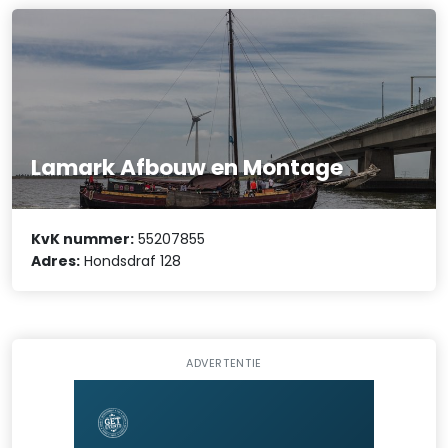
Lamark Afbouw en Montage
KvK nummer:
55207855
Adres:
Hondsdraf 128
ADVERTENTIE