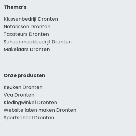
Thema’s
Klussenbedrijf Dronten
Notarissen Dronten
Taxateurs Dronten
Schoonmaakbedrijf Dronten
Makelaars Dronten
Onze producten
Keuken Dronten
Vca Dronten
Kledingwinkel Dronten
Website laten maken Dronten
Sportschool Dronten