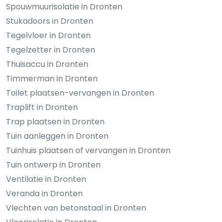
Spouwmuurisolatie in Dronten
Stukadoors in Dronten
Tegelvloer in Dronten
Tegelzetter in Dronten
Thuisaccu in Dronten
Timmerman in Dronten
Toilet plaatsen-vervangen in Dronten
Traplift in Dronten
Trap plaatsen in Dronten
Tuin aanleggen in Dronten
Tuinhuis plaatsen of vervangen in Dronten
Tuin ontwerp in Dronten
Ventilatie in Dronten
Veranda in Dronten
Vlechten van betonstaal in Dronten