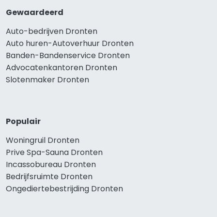
Gewaardeerd
Auto-bedrijven Dronten
Auto huren-Autoverhuur Dronten
Banden-Bandenservice Dronten
Advocatenkantoren Dronten
Slotenmaker Dronten
Populair
Woningruil Dronten
Prive Spa-Sauna Dronten
Incassobureau Dronten
Bedrijfsruimte Dronten
Ongediertebestrijding Dronten