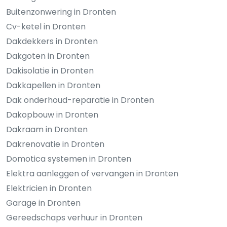
Buitenzonwering in Dronten
Cv-ketel in Dronten
Dakdekkers in Dronten
Dakgoten in Dronten
Dakisolatie in Dronten
Dakkapellen in Dronten
Dak onderhoud-reparatie in Dronten
Dakopbouw in Dronten
Dakraam in Dronten
Dakrenovatie in Dronten
Domotica systemen in Dronten
Elektra aanleggen of vervangen in Dronten
Elektricien in Dronten
Garage in Dronten
Gereedschaps verhuur in Dronten