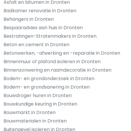
Asfalt en bitumen in Dronten
Badkamer renovatie in Dronten
Behangers in Dronten
Bespaaradvies aan huis in Dronten
Bestratingen-Stratenmakers in Dronten
Beton en cement in Dronten
Betonwerken, -afwerking en -reparatie in Dronten
Binnenmuur of plafond isoleren in Dronten
Binnenzonwering en raamdecoratie in Dronten
Bodem- en grondonderzoek in Dronten
Bodem- en grondsanering in Dronten
Bouwdroger huren in Dronten
Bouwkundige keuring in Dronten
Bouwmarkt in Dronten
Bouwmaterialen in Dronten
Buitengevel isoleren in Dronten