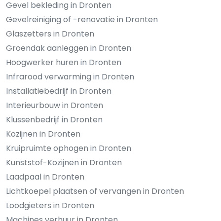
Gevel bekleding in Dronten
Gevelreiniging of -renovatie in Dronten
Glaszetters in Dronten
Groendak aanleggen in Dronten
Hoogwerker huren in Dronten
Infrarood verwarming in Dronten
Installatiebedrijf in Dronten
Interieurbouw in Dronten
Klussenbedrijf in Dronten
Kozijnen in Dronten
Kruipruimte ophogen in Dronten
Kunststof-Kozijnen in Dronten
Laadpaal in Dronten
Lichtkoepel plaatsen of vervangen in Dronten
Loodgieters in Dronten
Machines verhuur in Dronten