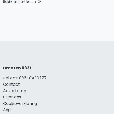
Bekijk alle artikelen
Dronten 0321
Bel ons: 085-04 10 177
Contact
Adverteren
Over ons
Cookieverklaring
Avg