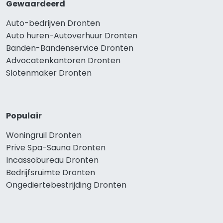
Gewaardeerd
Auto-bedrijven Dronten
Auto huren-Autoverhuur Dronten
Banden-Bandenservice Dronten
Advocatenkantoren Dronten
Slotenmaker Dronten
Populair
Woningruil Dronten
Prive Spa-Sauna Dronten
Incassobureau Dronten
Bedrijfsruimte Dronten
Ongediertebestrijding Dronten