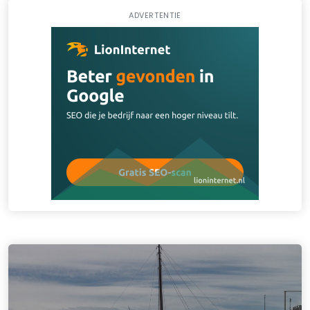
ADVERTENTIE