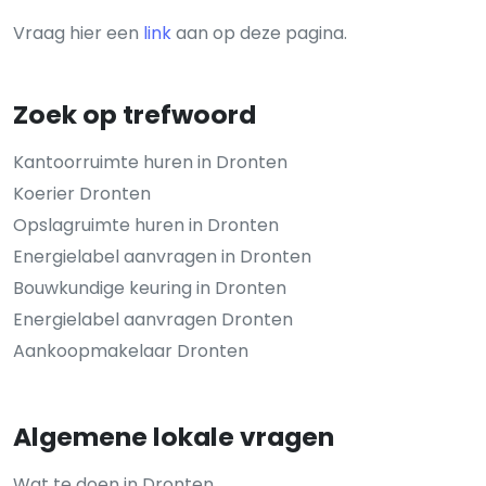
Vraag hier een
link
aan op deze pagina.
Zoek op trefwoord
Kantoorruimte huren in Dronten
Koerier Dronten
Opslagruimte huren in Dronten
Energielabel aanvragen in Dronten
Bouwkundige keuring in Dronten
Energielabel aanvragen Dronten
Aankoopmakelaar Dronten
Algemene lokale vragen
Wat te doen in Dronten