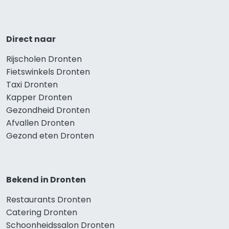
Direct naar
Rijscholen Dronten
Fietswinkels Dronten
Taxi Dronten
Kapper Dronten
Gezondheid Dronten
Afvallen Dronten
Gezond eten Dronten
Bekend in Dronten
Restaurants Dronten
Catering Dronten
Schoonheidssalon Dronten