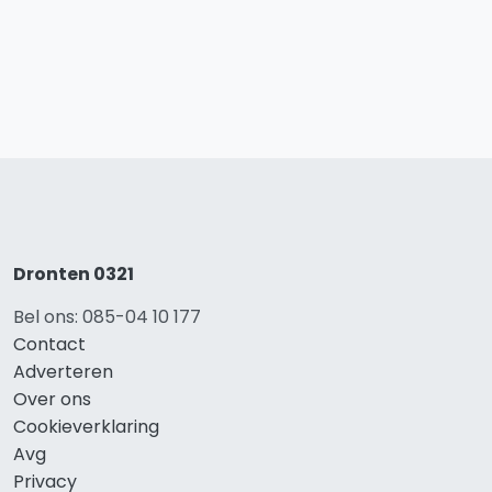
Dronten 0321
Bel ons: 085-04 10 177
Contact
Adverteren
Over ons
Cookieverklaring
Avg
Privacy