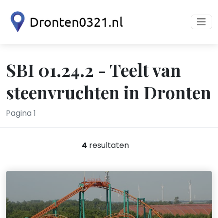
SBI 01.24.2 - Teelt van
steenvruchten in Dronten
Pagina 1
4
resultaten