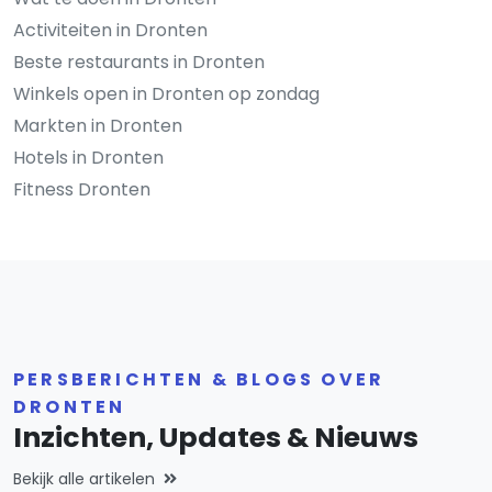
Activiteiten in Dronten
Beste restaurants in Dronten
Winkels open in Dronten op zondag
Markten in Dronten
Hotels in Dronten
Fitness Dronten
PERSBERICHTEN & BLOGS OVER
DRONTEN
Inzichten, Updates & Nieuws
Bekijk alle artikelen