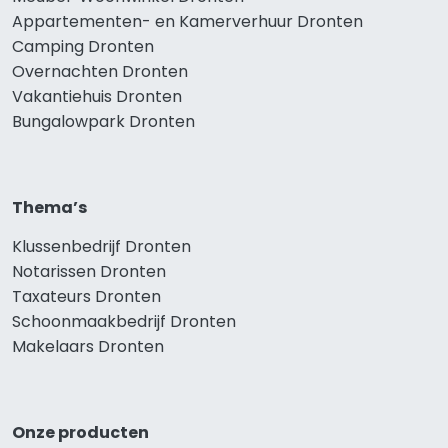
Appartementen- en Kamerverhuur Dronten
Camping Dronten
Overnachten Dronten
Vakantiehuis Dronten
Bungalowpark Dronten
Thema’s
Klussenbedrijf Dronten
Notarissen Dronten
Taxateurs Dronten
Schoonmaakbedrijf Dronten
Makelaars Dronten
Onze producten