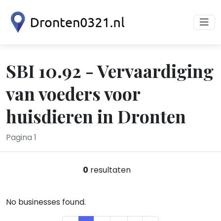
SBI 10.92 - Vervaardiging
van voeders voor
huisdieren in Dronten
Pagina 1
0
resultaten
No businesses found.