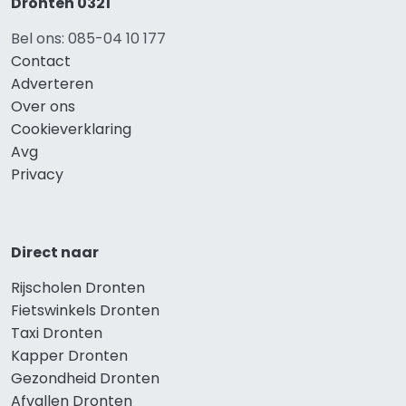
Dronten 0321
Bel ons: 085-04 10 177
Contact
Adverteren
Over ons
Cookieverklaring
Avg
Privacy
Direct naar
Rijscholen Dronten
Fietswinkels Dronten
Taxi Dronten
Kapper Dronten
Gezondheid Dronten
Afvallen Dronten