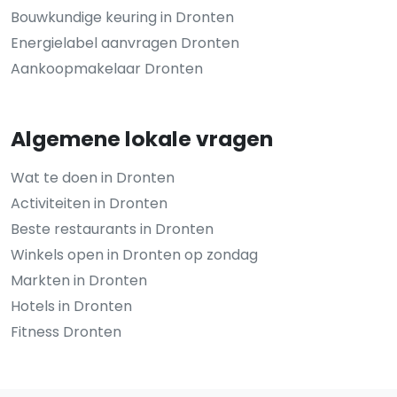
Bouwkundige keuring in Dronten
Energielabel aanvragen Dronten
Aankoopmakelaar Dronten
Algemene lokale vragen
Wat te doen in Dronten
Activiteiten in Dronten
Beste restaurants in Dronten
Winkels open in Dronten op zondag
Markten in Dronten
Hotels in Dronten
Fitness Dronten