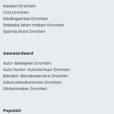
Keuken Dronten
Vca Dronten
Kledingwinkel Dronten
Website laten maken Dronten
Sportschool Dronten
Gewaardeerd
Auto-bedrijven Dronten
Auto huren-Autoverhuur Dronten
Banden-Bandenservice Dronten
Advocatenkantoren Dronten
Slotenmaker Dronten
Populair