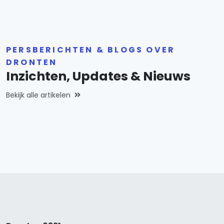
PERSBERICHTEN & BLOGS OVER
DRONTEN
Inzichten, Updates & Nieuws
Bekijk alle artikelen