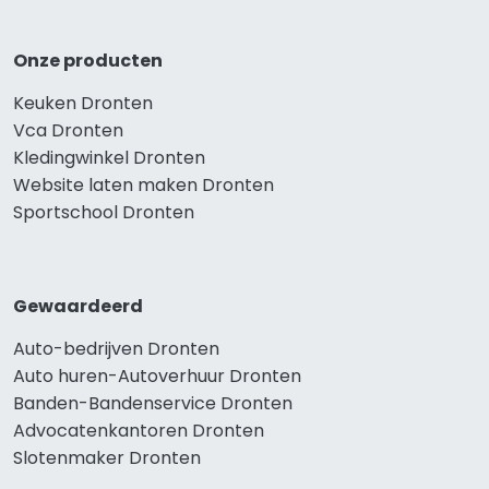
Onze producten
Keuken Dronten
Vca Dronten
Kledingwinkel Dronten
Website laten maken Dronten
Sportschool Dronten
Gewaardeerd
Auto-bedrijven Dronten
Auto huren-Autoverhuur Dronten
Banden-Bandenservice Dronten
Advocatenkantoren Dronten
Slotenmaker Dronten