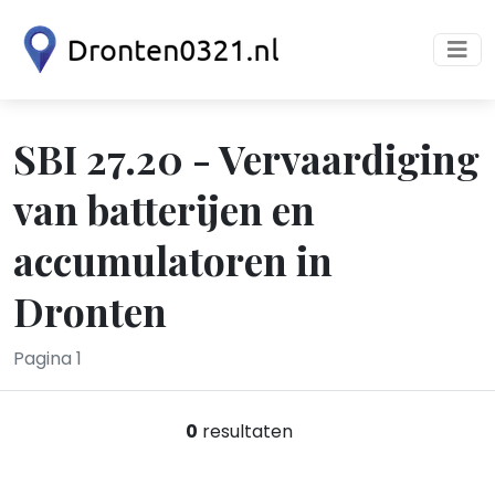
SBI 27.20 - Vervaardiging
van batterijen en
accumulatoren in
Dronten
Pagina 1
0
resultaten