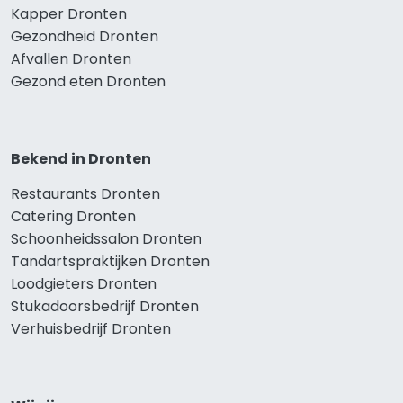
Kapper Dronten
Gezondheid Dronten
Afvallen Dronten
Gezond eten Dronten
Bekend in Dronten
Restaurants Dronten
Catering Dronten
Schoonheidssalon Dronten
Tandartspraktijken Dronten
Loodgieters Dronten
Stukadoorsbedrijf Dronten
Verhuisbedrijf Dronten