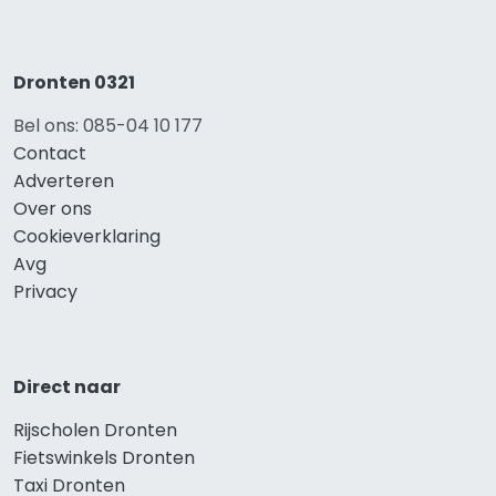
Dronten 0321
Bel ons: 085-04 10 177
Contact
Adverteren
Over ons
Cookieverklaring
Avg
Privacy
Direct naar
Rijscholen Dronten
Fietswinkels Dronten
Taxi Dronten