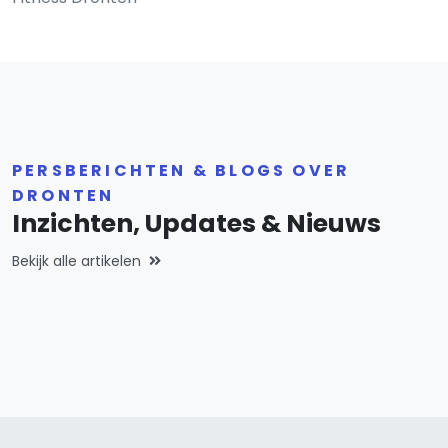
PERSBERICHTEN & BLOGS OVER
DRONTEN
Inzichten, Updates & Nieuws
Bekijk alle artikelen