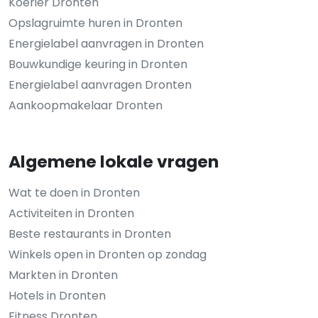
Koerier Dronten
Opslagruimte huren in Dronten
Energielabel aanvragen in Dronten
Bouwkundige keuring in Dronten
Energielabel aanvragen Dronten
Aankoopmakelaar Dronten
Algemene lokale vragen
Wat te doen in Dronten
Activiteiten in Dronten
Beste restaurants in Dronten
Winkels open in Dronten op zondag
Markten in Dronten
Hotels in Dronten
Fitness Dronten