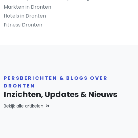
Markten in Dronten
Hotels in Dronten
Fitness Dronten
PERSBERICHTEN & BLOGS OVER
DRONTEN
Inzichten, Updates & Nieuws
Bekijk alle artikelen