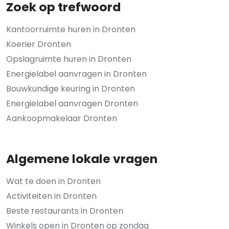
Zoek op trefwoord
Kantoorruimte huren in Dronten
Koerier Dronten
Opslagruimte huren in Dronten
Energielabel aanvragen in Dronten
Bouwkundige keuring in Dronten
Energielabel aanvragen Dronten
Aankoopmakelaar Dronten
Algemene lokale vragen
Wat te doen in Dronten
Activiteiten in Dronten
Beste restaurants in Dronten
Winkels open in Dronten op zondag