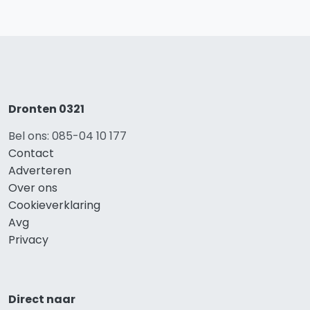
Dronten 0321
Bel ons: 085-04 10 177
Contact
Adverteren
Over ons
Cookieverklaring
Avg
Privacy
Direct naar