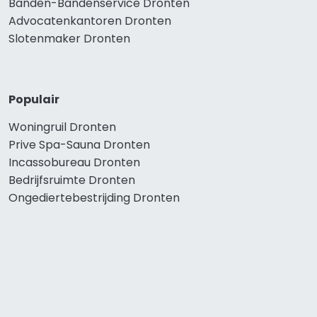
Banden-Bandenservice Dronten
Advocatenkantoren Dronten
Slotenmaker Dronten
Populair
Woningruil Dronten
Prive Spa-Sauna Dronten
Incassobureau Dronten
Bedrijfsruimte Dronten
Ongediertebestrijding Dronten