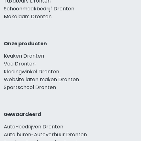
Taxateurs Dronten
Schoonmaakbedrijf Dronten
Makelaars Dronten
Onze producten
Keuken Dronten
Vca Dronten
Kledingwinkel Dronten
Website laten maken Dronten
Sportschool Dronten
Gewaardeerd
Auto-bedrijven Dronten
Auto huren-Autoverhuur Dronten