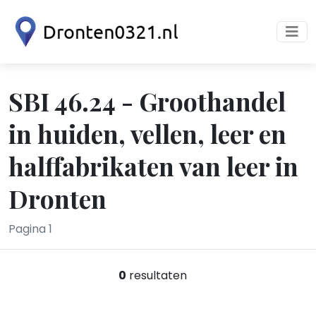
SBI 46.24 - Groothandel
in huiden, vellen, leer en
halffabrikaten van leer in
Dronten
Pagina 1
0
resultaten