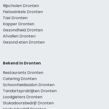
Rijscholen Dronten
Fietswinkels Dronten
Taxi Dronten
Kapper Dronten
Gezondheid Dronten
Afvallen Dronten
Gezond eten Dronten
Bekend in Dronten
Restaurants Dronten
Catering Dronten
Schoonheidssalon Dronten
Tandartspraktijken Dronten
Loodgieters Dronten
Stukadoorsbedrijf Dronten