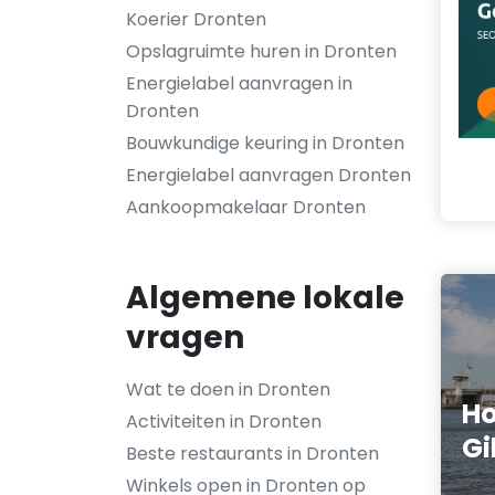
Koerier Dronten
Opslagruimte huren in Dronten
Energielabel aanvragen in
Dronten
Bouwkundige keuring in Dronten
Energielabel aanvragen Dronten
Aankoopmakelaar Dronten
Algemene lokale
vragen
Wat te doen in Dronten
Ho
Activiteiten in Dronten
Gi
Beste restaurants in Dronten
Winkels open in Dronten op