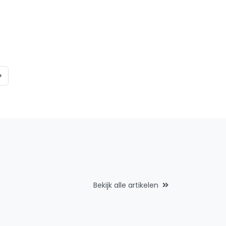
Bekijk alle artikelen