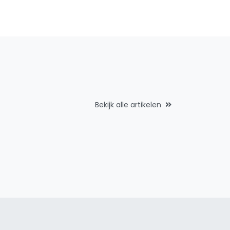
Bekijk alle artikelen