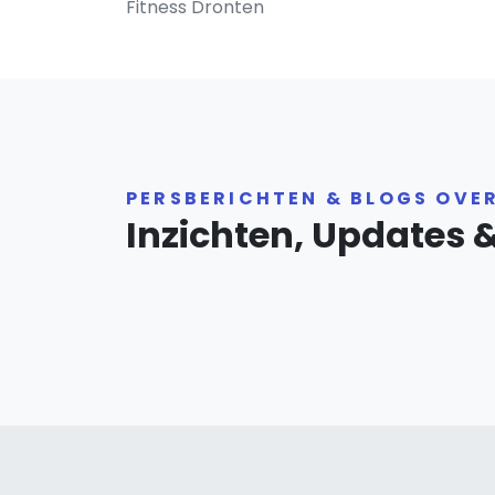
Fitness Dronten
PERSBERICHTEN & BLOGS OVE
Inzichten, Updates 