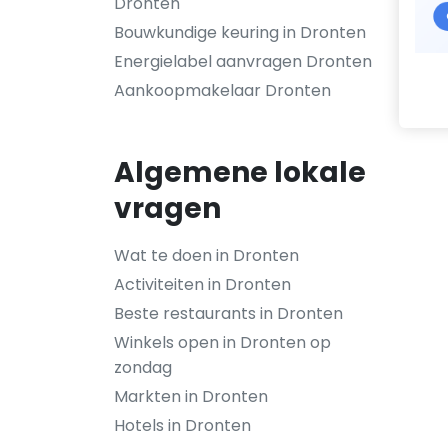
Dronten
Bouwkundige keuring in Dronten
Energielabel aanvragen Dronten
Aankoopmakelaar Dronten
Algemene lokale
vragen
Wat te doen in Dronten
Activiteiten in Dronten
Beste restaurants in Dronten
Winkels open in Dronten op
zondag
Markten in Dronten
Hotels in Dronten