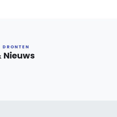
R DRONTEN
& Nieuws