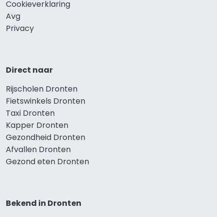
Cookieverklaring
Avg
Privacy
Direct naar
Rijscholen Dronten
Fietswinkels Dronten
Taxi Dronten
Kapper Dronten
Gezondheid Dronten
Afvallen Dronten
Gezond eten Dronten
Bekend in Dronten