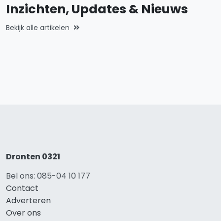
Inzichten, Updates & Nieuws
Bekijk alle artikelen
Dronten 0321
Bel ons: 085-04 10 177
Contact
Adverteren
Over ons