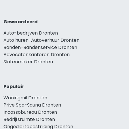
Gewaardeerd
Auto-bedrijven Dronten
Auto huren-Autoverhuur Dronten
Banden-Bandenservice Dronten
Advocatenkantoren Dronten
Slotenmaker Dronten
Populair
Woningruil Dronten
Prive Spa-Sauna Dronten
Incassobureau Dronten
Bedrijfsruimte Dronten
Ongediertebestrijding Dronten