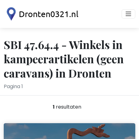
SBI 47.64.4 - Winkels in
kampeerartikelen (geen
caravans) in Dronten
Pagina 1
1
resultaten