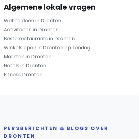
Algemene lokale vragen
Wat te doen in Dronten
Activiteiten in Dronten
Beste restaurants in Dronten
Winkels open in Dronten op zondag
Markten in Dronten
Hotels in Dronten
Fitness Dronten
PERSBERICHTEN & BLOGS OVER
DRONTEN