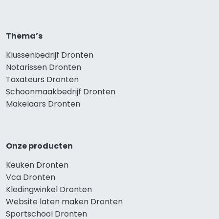
Thema’s
Klussenbedrijf Dronten
Notarissen Dronten
Taxateurs Dronten
Schoonmaakbedrijf Dronten
Makelaars Dronten
Onze producten
Keuken Dronten
Vca Dronten
Kledingwinkel Dronten
Website laten maken Dronten
Sportschool Dronten