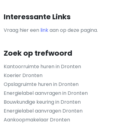
Interessante Links
Vraag hier een
link
aan op deze pagina.
Zoek op trefwoord
Kantoorruimte huren in Dronten
Koerier Dronten
Opslagruimte huren in Dronten
Energielabel aanvragen in Dronten
Bouwkundige keuring in Dronten
Energielabel aanvragen Dronten
Aankoopmakelaar Dronten